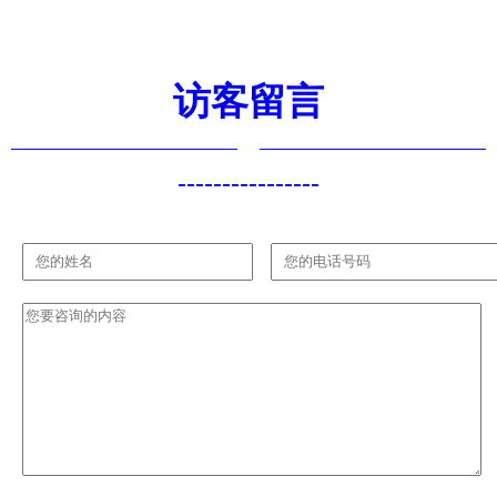
开箱体验
与无线产品
访客留言
----------------