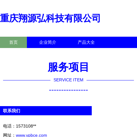
重庆翔源弘科技有限公司
首页
企业简介
产品大全
联系我们
企业信息
访客留言
服务项目
SERVICE ITEM
----------------
联系我们
电话：1573108**
网址：
www.ypbce.com