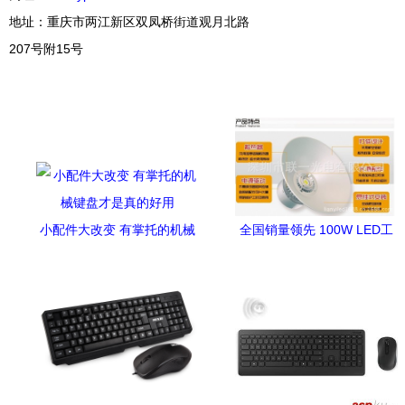
地址：重庆市两江新区双凤桥街道观月北路
207号附15号
小配件大改变 有掌托的机械
全国销量领先 100W LED工
键盘才是真的好用
矿灯是如何改变工厂照明
的？