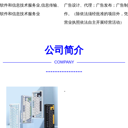
软件和信息技术服务业,信息传输、
广告设计、代理；广告发布；广告制
软件和信息技术服务业
作。（除依法须经批准的项目外，凭
营业执照依法自主开展经营活动）
公司简介
COMPANY
----------------
-